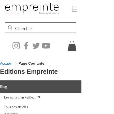
Accueil
>
Page Courante
Editions Empreinte
Blog
Les nuits d'un veilleur
Tous nos articles
-