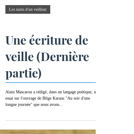
-
12 min de lecture
Les nuits d'un veilleur
Une écriture de
veille (Dernière
partie)
Alain Mascarou a rédigé, dans un langage poétique, un
essai sur l'ouvrage de Bilge Karasu "Au soir d'une
longue journée" que nous avons...