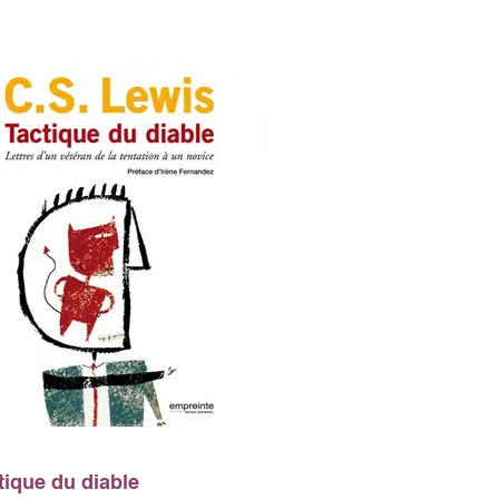
tique du diable