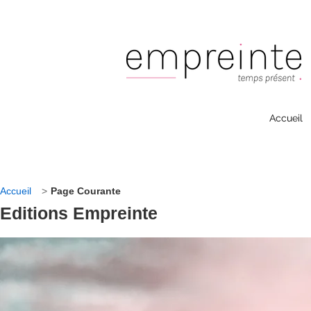
Accueil
Accueil
>
Page Courante
Editions Empreinte