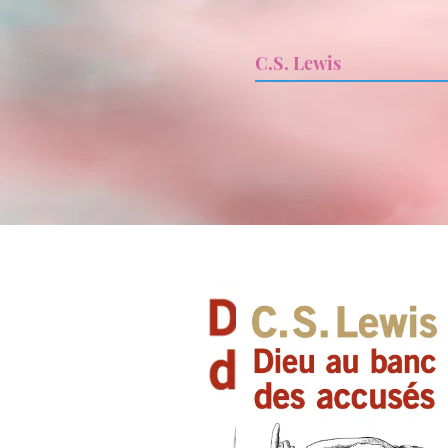
C.S. Lewis