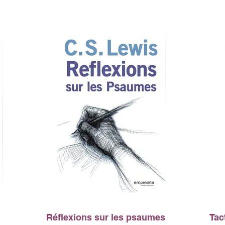
Réflexions sur les psaumes
Tac