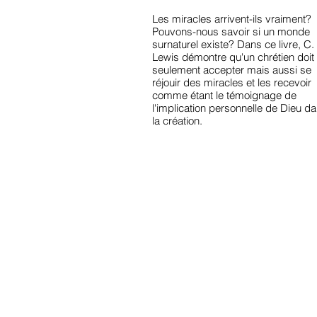
Les miracles arrivent-ils vraiment?
Pouvons-nous savoir si un monde
surnaturel existe? Dans ce livre, C.
Lewis démontre qu'un chrétien doit
seulement accepter mais aussi se
réjouir des miracles et les recevoir
comme étant le témoignage de
l'implication personnelle de Dieu d
la création.