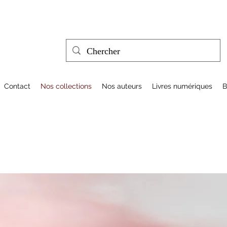
Contact
Nos collections
Nos auteurs
Livres numériques
B