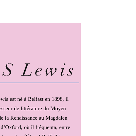
.S Lewis
wis est né à Belfast en 1898, il
esseur de littérature du Moyen
de la Renaissance au Magdalen
d’Oxford, où il fréquenta, entre