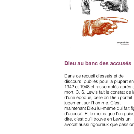
Dieu au banc des accusés
Dans ce recueil d'essais et de
discours, publiés pour la plupart en
1942 et 1948 et rassemblés après 
mort, C. S. Lewis fait le constat de l
d’une époque, celle où Dieu portait
jugement sur l’homme. C’est
maintenant Dieu lui-même qui fait f
d’accusé. Et le moins que l’on puis
dire, c’est qu’il trouve en Lewis un
avocat aussi rigoureux que passio