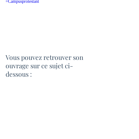
=Campusprotestant
Vous pouvez retrouver son 
ouvrage sur ce sujet ci-
dessous :