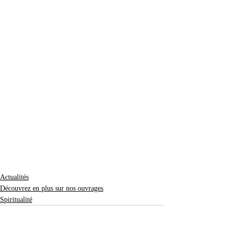
Actualités
Découvrez en plus sur nos ouvrages
Spiritualité