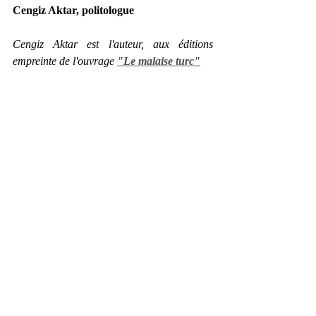
Cengiz Aktar, politologue
Cengiz Aktar est l'auteur, aux éditions 
empreinte de l'ouvrage 
"Le malaise turc"