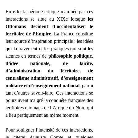
En effet la période critique marquée par ces 
interactions se situe au XIXe lorsque 
les 
Ottomans décident d’occidentaliser le 
territoire de l’Empire
. La France constitue 
leur source d’inspiration principale : les idées 
qui la traversent et les pratiques qui sont les 
siennes en termes de 
philosophie politique, 
d’idée nationale, de laïcité, 
d’administration du territoire, de 
centralisme administratif, d’enseignement 
militaire et d’enseignement national
, parmi 
tant d’autres savoir-faire. Ces interactions se 
poursuivent malgré la conquête française des 
territoires ottomans de l’Afrique du Nord qui 
a lieu pratiquement au même moment.
Pour souligner l’intensité de ces interactions, 
je citerai Auguste Comte et quelques 