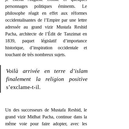
personnages politiques éminents. Le 
philosophe réagit en effet aux réformes 
occidentalisantes de l’Empire par une lettre 
adressée au grand vizir Mustafa Reshid 
Pacha, architecte de l’Édit de Tanzimat en 
1839, paquet législatif d’importance 
historique, d’inspiration occidentale et 
touchant de très nombreux sujets. 
Voilà arrivée en terre d’islam 
finalement la religion positive
s’exclame-t-il. 
Un des successeurs de Mustafa Reshid, le 
grand vizir Midhat Pacha, continue dans la 
même voie pour faire adopter, avec les 