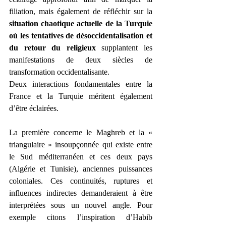
filiation, mais également de réfléchir sur la 
situation chaotique actuelle de la Turquie 
où les tentatives de désoccidentalisation et 
du retour du religieux
 supplantent les 
manifestations de deux siècles de 
transformation occidentalisante.
Deux interactions fondamentales entre la 
France et la Turquie méritent également 
d’être éclairées.
La première concerne le Maghreb et la « 
triangulaire » insoupçonnée qui existe entre 
le Sud méditerranéen et ces deux pays 
(Algérie et Tunisie), anciennes puissances 
coloniales. Ces continuités, ruptures et 
influences indirectes demanderaient à être 
interprétées sous un nouvel angle. Pour 
exemple citons l’inspiration d’Habib 