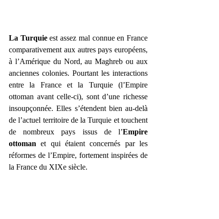
La Turquie
 est assez mal connue en France 
comparativement aux autres pays européens, 
à l’Amérique du Nord, au Maghreb ou aux 
anciennes colonies. Pourtant les interactions 
entre la France et la Turquie (l’Empire 
ottoman avant celle-ci), sont d’une richesse 
insoupçonnée. Elles s’étendent bien au-delà 
de l’actuel territoire de la Turquie et touchent 
de nombreux pays issus de l’
Empire 
ottoman
 et qui étaient concernés par les 
réformes de l’Empire, fortement inspirées de 
la France du XIXe siècle.