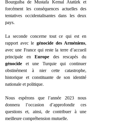
Bourguiba de Mustafa Kemal Atatürk et 
forcément les conséquences actuelles des 
tentatives occidentalisantes dans les deux 
pays.
La seconde concerne tout ce qui est en 
rapport avec le 
génocide des Arméniens
, 
avec une France qui reste la terre d’accueil 
principale en 
Europe 
des rescapés du 
génocide 
et une Turquie qui continuer 
obstinément à nier cette catastrophe, 
historique et constituante de son identité 
nationale et politique.
Nous espérons que l’année 2023 nous 
donnera l’occasion d’approfondir ces 
questions et, ainsi, de contribuer à une 
meilleure compréhension mutuelle.