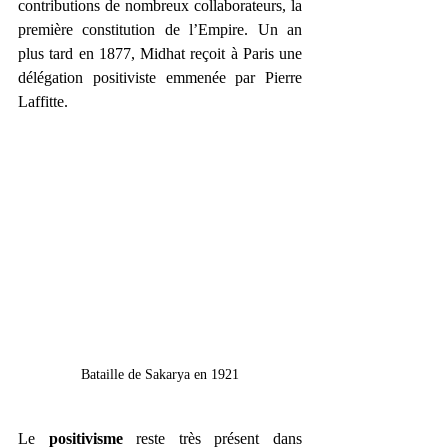
contributions de nombreux collaborateurs, la 
première constitution de l’Empire. Un an 
plus tard en 1877, Midhat reçoit à Paris une 
délégation positiviste emmenée par Pierre 
Laffitte.
Bataille de Sakarya en 1921
Le 
positivisme 
reste très présent dans 