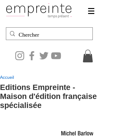
Accueil
Editions Empreinte -
Maison d'édition française
spécialisée