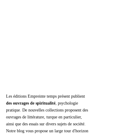
Les éditions Empreinte temps présent publient
des ouvrages de spiritualité
, psychologie
pratique. De nouvelles collections proposent des
ouvrages de littérature, turque en particulier,
ainsi que des essais sur divers sujets de société.
Notre blog vous propose un large tour d'horizon