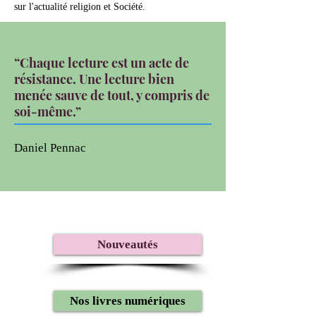
sur l'actualité religion et Société.
“Chaque lecture est un acte de
résistance. Une lecture bien
menée sauve de tout, y compris de
soi-même.”
Daniel Pennac
Nouveautés
Nos livres numériques