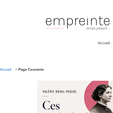
Accueil
Accueil
>
Page Courante