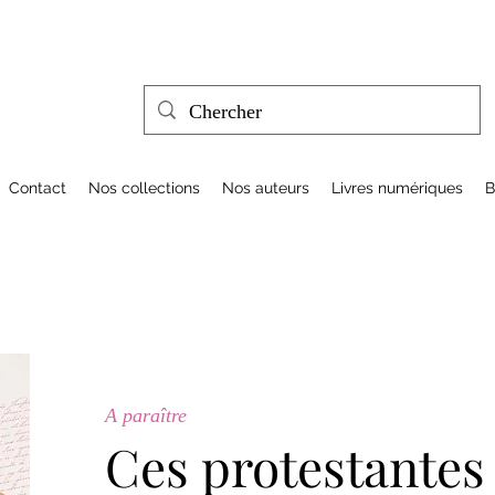
Contact
Nos collections
Nos auteurs
Livres numériques
B
A paraître
Ces protestantes