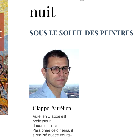
nuit
SOUS LE SOLEIL DES PEINTRES
Clappe Aurélien
Aurélien Clappe est
professeur
documentaliste.
Passionné de cinéma, il
a réalisé quatre courts-