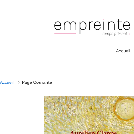
Accueil
Accueil
>
Page Courante