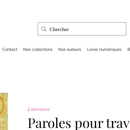
Contact
Nos collections
Nos auteurs
Livres numériques
B
Littérature
Paroles pour trav