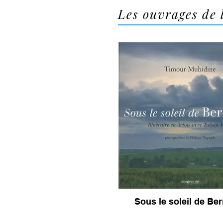
Les ouvrages de 
Sous le soleil de Be