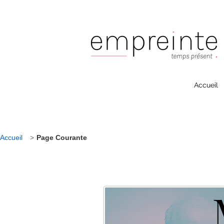
Accueil
Accueil
>
Page Courante