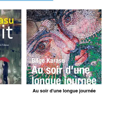
Au soir d'une longue journée