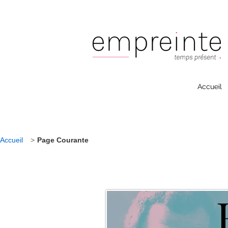
Accueil
Accueil
>
Page Courante