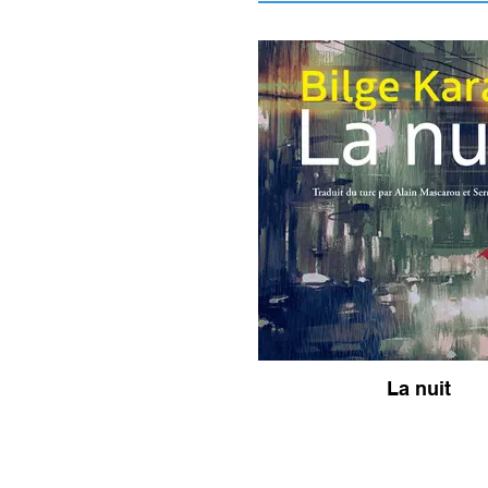
La nuit