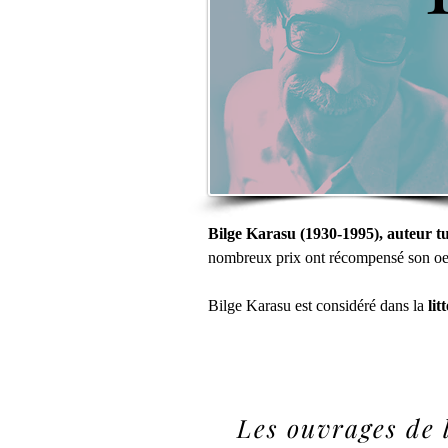
Bilge Karasu (1930-1995), auteur tu
nombreux prix ont récompensé son oeuvr
Bilge Karasu est considéré dans la 
lit
Les ouvrages de 