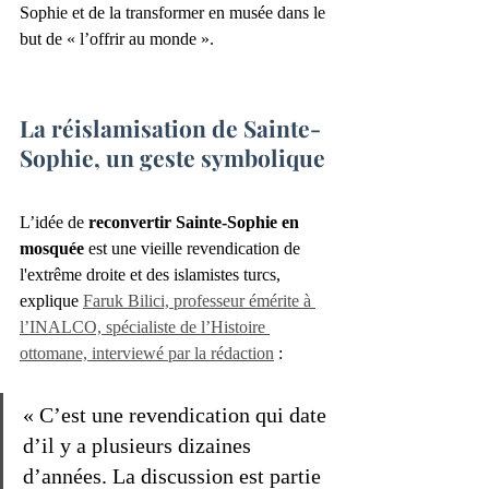
Sophie et de la transformer en musée dans le 
but de « l’offrir au monde ».
La réislamisation de Sainte-
Sophie, un geste symbolique
L’idée de 
reconvertir Sainte-Sophie en 
mosquée
 est une vieille revendication de 
l'extrême droite et des islamistes turcs, 
explique 
Faruk Bilici, professeur émérite à 
l’INALCO, spécialiste de l’Histoire 
ottomane, interviewé par la rédaction
 :
« C’est une revendication qui date 
d’il y a plusieurs dizaines 
d’années. La discussion est partie 