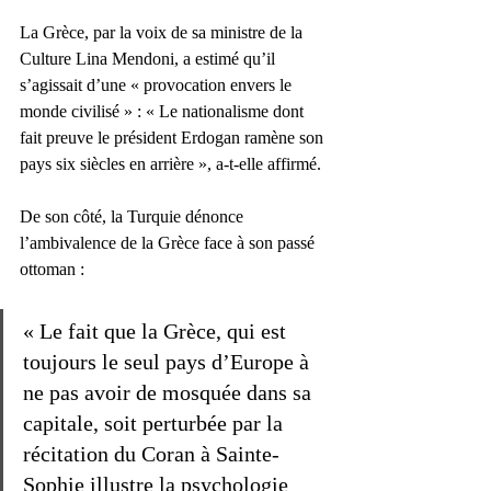
La Grèce, par la voix de sa ministre de la 
Culture Lina Mendoni, a estimé qu’il 
s’agissait d’une « provocation envers le 
monde civilisé » : « Le nationalisme dont 
fait preuve le président Erdogan ramène son 
pays six siècles en arrière », a-t-elle affirmé. 
De son côté, la Turquie dénonce 
l’ambivalence de la Grèce face à son passé 
ottoman : 
« Le fait que la Grèce, qui est 
toujours le seul pays d’Europe à 
ne pas avoir de mosquée dans sa 
capitale, soit perturbée par la 
récitation du Coran à Sainte-
Sophie illustre la psychologie 