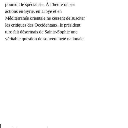
poursuit le spécialiste. À l’heure où ses 
actions en Syrie, en Libye et en 
Méditerranée orientale ne cessent de susciter 
les critiques des Occidentaux, le président 
turc fait désormais de Sainte-Sophie une 
véritable question de souveraineté nationale.