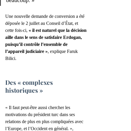
beaucoup. »
Une nouvelle demande de conversion a été 
déposée le 2 juillet au Conseil d’État, et 
cette fois-ci, 
« il est naturel que la décision 
aille dans le sens de satisfaire Erdogan, 
puisqu’il contrôle l’ensemble de 
l’appareil judiciaire »
, explique Faruk 
Bilici.
Des « complexes 
historiques »
« Il faut peut-être aussi chercher les 
motivations du président turc dans ses 
relations de plus en plus compliquées avec 
l’Europe, et l’Occident en général. », 