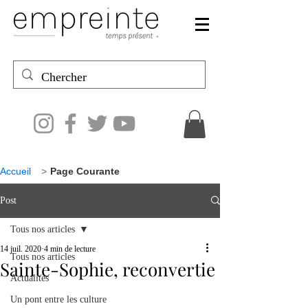
Accueil
>
Page Courante
Post
Tous nos articles
14 juil. 2020
4 min de lecture
Tous nos articles
Sainte-Sophie, reconvertie
Actualités
Un pont entre les culture