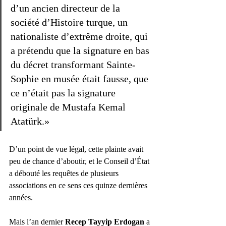
d’un ancien directeur de la 
société d’Histoire turque, un 
nationaliste d’extrême droite, qui 
a prétendu que la signature en bas 
du décret transformant Sainte-
Sophie en musée était fausse, que 
ce n’était pas la signature 
originale de Mustafa Kemal 
Atatürk.»
D’un point de vue légal, cette plainte avait 
peu de chance d’aboutir, et le Conseil d’État 
a débouté les requêtes de plusieurs 
associations en ce sens ces quinze dernières 
années.
Mais l’an dernier 
Recep Tayyip Erdogan
 a 