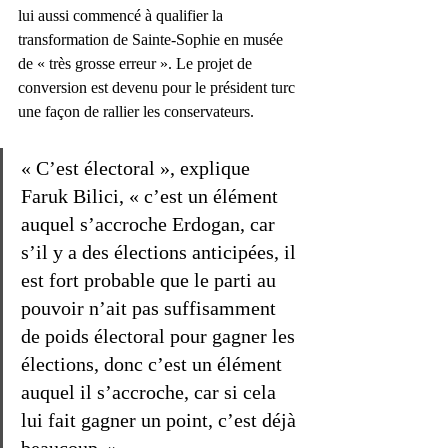
lui aussi commencé à qualifier la 
transformation de Sainte-Sophie en musée 
de « très grosse erreur ». Le projet de 
conversion est devenu pour le président turc 
une façon de rallier les conservateurs. 
« C’est électoral », explique 
Faruk Bilici, « c’est un élément 
auquel s’accroche Erdogan, car 
s’il y a des élections anticipées, il 
est fort probable que le parti au 
pouvoir n’ait pas suffisamment 
de poids électoral pour gagner les 
élections, donc c’est un élément 
auquel il s’accroche, car si cela 
lui fait gagner un point, c’est déjà 