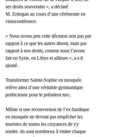
ses droits souverains », a déclaré 
M. Erdogan au cours d’une cérémonie en 
visioconférence.
« Nous avons pris cette décision non pas par 
rapport à ce que les autres disent, mais par 
rapport à nos droits, comme nous l’avons 
fait en Syrie, en Libye et ailleurs », a-t-il 
ajouté.
Transformer Sainte-Sophie en mosquée 
relève ainsi d’une véritable gymnastique 
politicienne pour le président turc. 
Même si une reconversion de l’ex-basilique 
en mosquée ne devrait pas empêcher les 
touristes de toutes les croyances de s'y 
rendre -ils sont nombreux à visiter chaque 