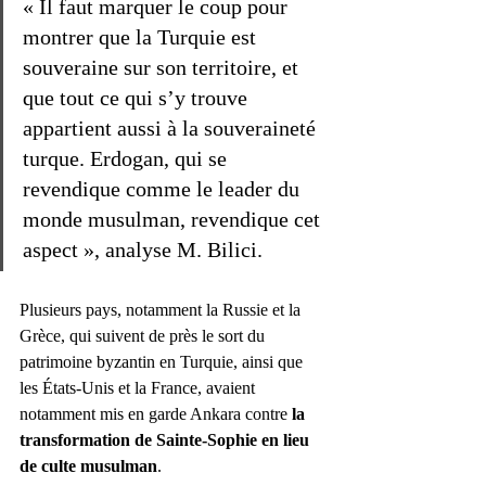
« Il faut marquer le coup pour 
montrer que la Turquie est 
souveraine sur son territoire, et 
que tout ce qui s’y trouve 
appartient aussi à la souveraineté 
turque. Erdogan, qui se 
revendique comme le leader du 
monde musulman, revendique cet 
aspect », analyse M. Bilici.
Plusieurs pays, notamment la Russie et la 
Grèce, qui suivent de près le sort du 
patrimoine byzantin en Turquie, ainsi que 
les États-Unis et la France, avaient 
notamment mis en garde Ankara contre 
la 
transformation de Sainte-Sophie en lieu 
de culte musulman
.