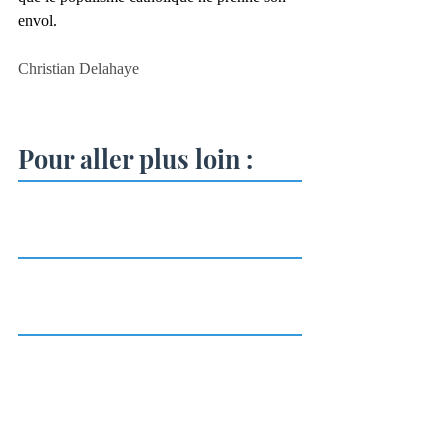
envol. 
Christian Delahaye
Pour aller plus loin : 