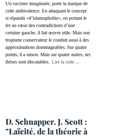
Un racisme imaginaire,
 porte la marque de 
cette ambivalence. En attaquant le concept 
si répandu «d’islamophobie», en portant le 
fer au cœur des contradictions d’une 
certaine gauche, il fait œuvre utile. Mais son 
tropisme conservateur le conduit aussi à des 
approximations dommageables. Sur quatre 
points, il a raison. Mais sur quatre autres, ses 
thèses sont discutables. 
 Lire la suite ...
D. Schnapper, J. Scott : 
"Laïcité, de la théorie à 