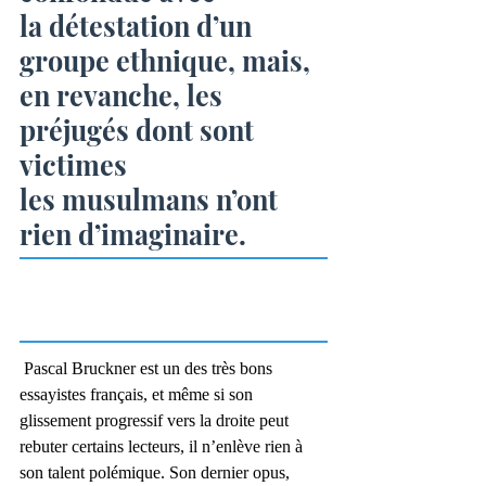
la détestation d’un 
groupe ethnique, mais, 
en revanche, les 
préjugés dont sont 
victimes 
les musulmans n’ont 
rien d’imaginaire.
 Pascal Bruckner est un des très bons 
essayistes français, et même si son 
glissement progressif vers la droite peut 
rebuter certains lecteurs, il n’enlève rien à 
son talent polémique. Son dernier opus, 