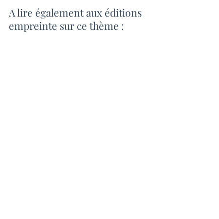
A lire également aux éditions 
empreinte sur ce thème : 