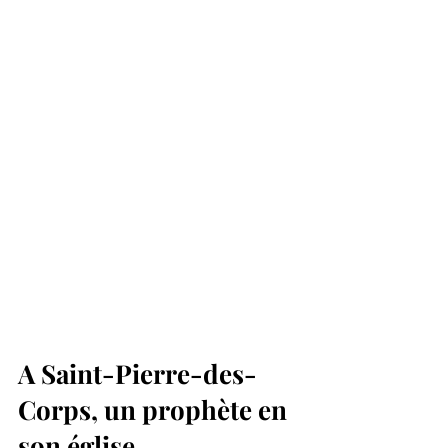
A Saint-Pierre-des-
Corps, un prophète en 
son église