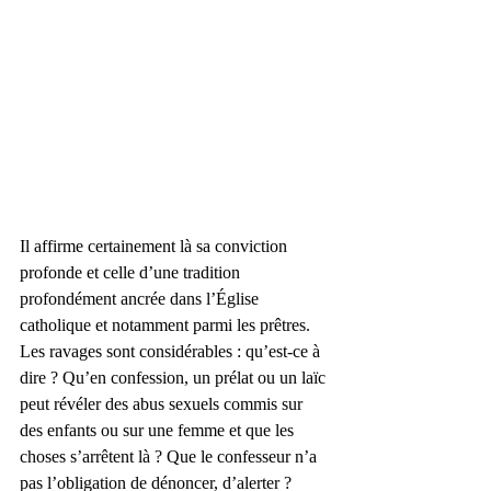
Il affirme certainement là sa conviction 
profonde et celle d’une tradition 
profondément ancrée dans l’Église 
catholique et notamment parmi les prêtres. 
Les ravages sont considérables : qu’est-ce à 
dire ? Qu’en confession, un prélat ou un laïc 
peut révéler des abus sexuels commis sur 
des enfants ou sur une femme et que les 
choses s’arrêtent là ? Que le confesseur n’a 
pas l’obligation de dénoncer, d’alerter ? 