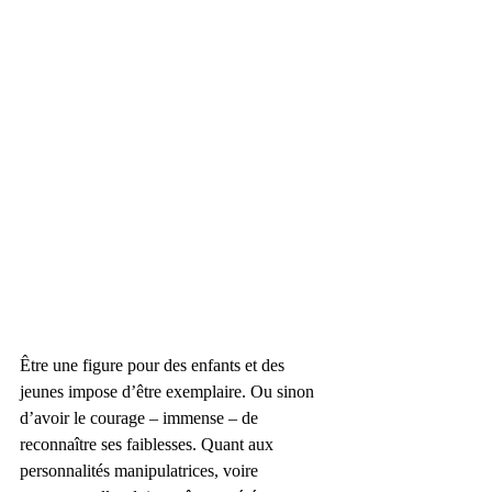
Être une figure pour des enfants et des 
jeunes impose d’être exemplaire. Ou sinon 
d’avoir le courage – immense – de 
reconnaître ses faiblesses. Quant aux 
personnalités manipulatrices, voire 