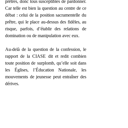
prêtres, donc tous susceptibles de pardonner. 
Car telle est bien la question au centre de ce 
débat : celui de la position sacramentelle du 
prêtre, qui le place au-dessus des fidèles, au 
risque, parfois, d’établir des relations de 
domination ou de manipulation avec eux.
Au-delà de la question de la confession, le 
rapport de la CIASE dit et redit combien 
toute position de surplomb, qu’elle soit dans 
les Églises, l’Éducation Nationale, les 
mouvements de jeunesse peut entraîner des 
dérives.