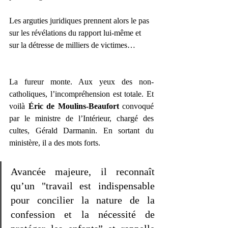
Les arguties juridiques prennent alors le pas 
sur les révélations du rapport lui-même et 
sur la détresse de milliers de victimes…
La fureur monte. Aux yeux des non-
catholiques, l’incompréhension est totale. Et 
voilà 
Éric de Moulins-Beaufort
 convoqué 
par le ministre de l’Intérieur, chargé des 
cultes, Gérald Darmanin. En sortant du 
ministère, il a des mots forts. 
Avancée majeure, il reconnaît 
qu’un "travail est indispensable 
pour concilier la nature de la 
confession et la nécessité de 