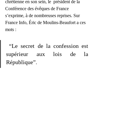
chrétienne en son sein, le  président de la 
Conférence des évêques de France 
s’exprime, à de nombreuses reprises. Sur 
France Info, Éric de Moulins-Beaufort a ces 
mots :
 “Le secret de la confession est 
supérieur aux lois de la 
République”.