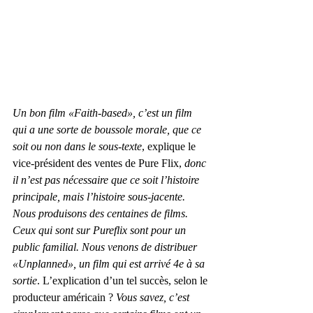
Un bon film «Faith-based», c’est un film 
qui a une sorte de boussole morale, que ce 
soit ou non dans le sous-texte
, explique le 
vice-président des ventes de Pure Flix, 
donc 
il n’est pas nécessaire que ce soit l’histoire 
principale, mais l’histoire sous-jacente. 
Nous produisons des centaines de films. 
Ceux qui sont sur Pureflix sont pour un 
public familial. Nous venons de distribuer 
«Unplanned», un film qui est arrivé 4e à sa 
sortie
. L’explication d’un tel succès, selon le 
producteur américain ? 
Vous savez, c’est 