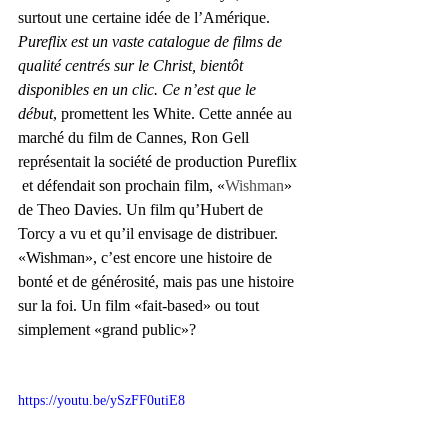
surtout une certaine idée de l’Amérique. 
Pureflix est un vaste catalogue de films de 
qualité centrés sur le Christ, bientôt 
disponibles en un clic. Ce n’est que le 
début
, promettent les White. Cette année au 
marché du film de Cannes, Ron Gell 
représentait la société de production Pureflix 
 et défendait son prochain film, «
Wishman
» 
de Theo Davies. Un film qu’Hubert de 
Torcy a vu et qu’il envisage de distribuer. 
«Wishman», c’est encore une histoire de 
bonté et de générosité, mais pas une histoire 
sur la foi. Un film «fait-based» ou tout 
simplement «grand public»?  
https://youtu.be/ySzFF0utiE8