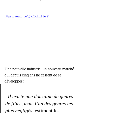
https://youtu.be/g_cOchLTtwY
Une nouvelle industrie, un nouveau marché 
qui depuis cinq ans ne cessent de se 
développer :
Il existe une douzaine de genres 
de films, mais l’un des genres les 
plus négligés, 
estiment les 