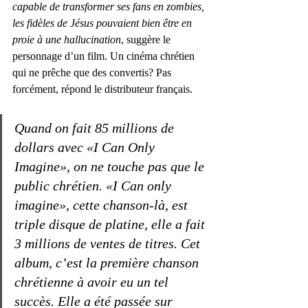
capable de transformer ses fans en zombies, 
les fidèles de Jésus pouvaient bien être en 
proie à une hallucination
, suggère le 
personnage d’un film. Un cinéma chrétien 
qui ne prêche que des convertis? Pas 
forcément, répond le distributeur français. 
Quand on fait 85 millions de 
dollars avec «I Can Only 
Imagine», on ne touche pas que le 
public chrétien. «I Can only 
imagine», cette chanson-là, est 
triple disque de platine, elle a fait 
3 millions de ventes de titres. Cet 
album, c’est la première chanson 
chrétienne à avoir eu un tel 
succès. Elle a été passée sur 