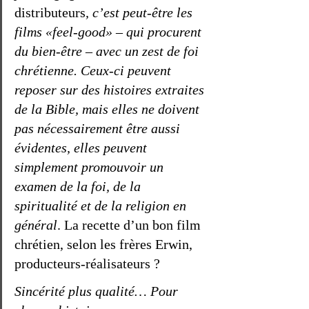
distributeurs
, c’est peut-être les 
films «feel-good» – qui procurent 
du bien-être – avec un zest de foi 
chrétienne. Ceux-ci peuvent 
reposer sur des histoires extraites 
de la Bible, mais elles ne doivent 
pas nécessairement être aussi 
évidentes, elles peuvent 
simplement promouvoir un 
examen de la foi, de la 
spiritualité et de la religion en 
général
. La recette d’un bon film 
chrétien, selon les frères Erwin, 
producteurs-réalisateurs ? 
Sincérité plus qualité… Pour 