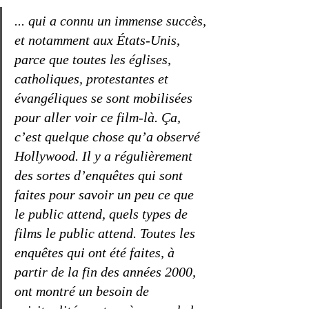
... qui a connu un immense succès, 
et notamment aux États-Unis, 
parce que toutes les églises, 
catholiques, protestantes et 
évangéliques se sont mobilisées 
pour aller voir ce film-là. Ça, 
c’est quelque chose qu’a observé 
Hollywood. Il y a régulièrement 
des sortes d’enquêtes qui sont 
faites pour savoir un peu ce que 
le public attend, quels types de 
films le public attend. Toutes les 
enquêtes qui ont été faites, à 
partir de la fin des années 2000, 
ont montré un besoin de 