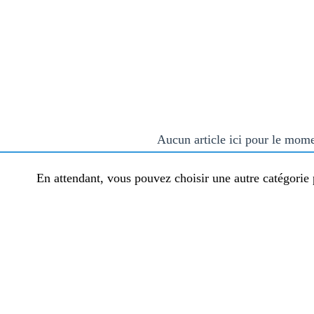
Aucun article ici pour le mom
En attendant, vous pouvez choisir une autre catégorie 