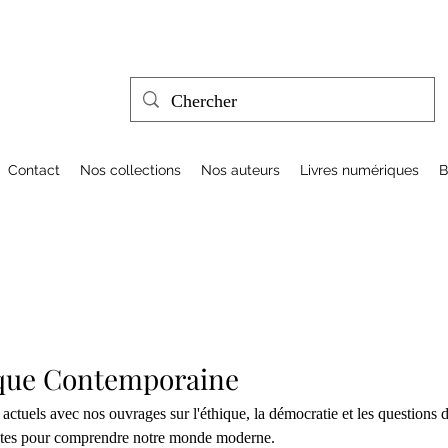
Contact
Nos collections
Nos auteurs
Livres numériques
B
ique Contemporaine
actuels avec nos ouvrages sur l'éthique, la démocratie et les questions 
entes pour comprendre notre monde moderne.