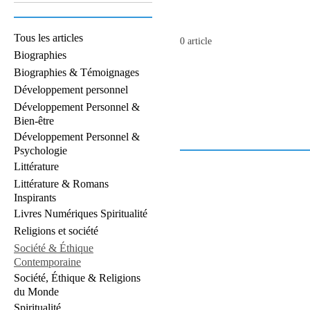
Tous les articles
0 article
Biographies
Biographies & Témoignages
Développement personnel
Développement Personnel &
Bien-être
Développement Personnel &
Psychologie
Littérature
Littérature & Romans
Inspirants
Livres Numériques Spiritualité
Religions et société
Société & Éthique
Contemporaine
Société, Éthique & Religions
du Monde
Spiritualité