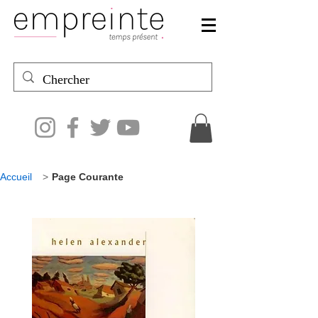
Accueil
>
Page Courante