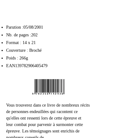
Parution :05/08/2001
Nb. de pages :202
Format : 14 x 21
Couverture : Broché
Poids : 266g
EAN139782906405479
Vous trouverez dans ce livre de nombreux récits 
de personnes endeuillées qui racontent ce 
qu'elles ont ressenti lors de cette épreuve et 
leur combat pour parvenir à surmonter cette 
épreuve. Les témoignages sont enrichis de 
nombreux conseils de 