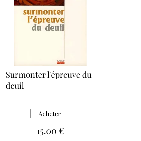
Surmonter l'épreuve du
deuil
Acheter
15.00 €