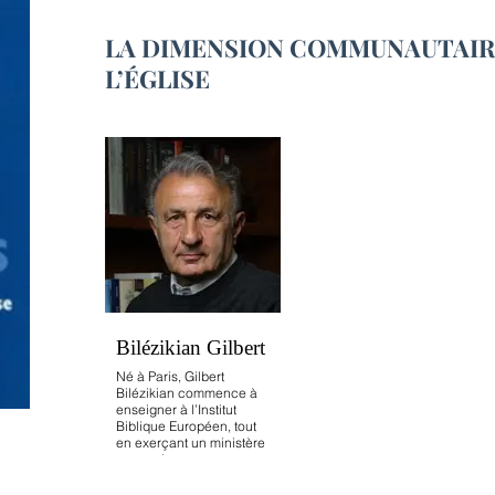
LA DIMENSION COMMUNAUTAIR
L’ÉGLISE
Bilézikian Gilbert
Né à Paris, Gilbert
Bilézikian commence à
enseigner à l’Institut
Biblique Européen, tout
en exerçant un ministère
pastoral.