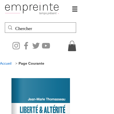
Accueil
>
Page Courante