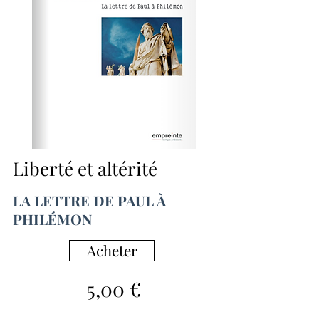
Liberté et altérité
LA LETTRE DE PAUL À
PHILÉMON
Acheter
5,00 €