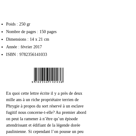
Poids : 250 gr
Nombre de pages : 150 pages
Dimensions : 14 x 21 cm
Année : février 2017
ISBN :
9782356141033
En quoi cette lettre écrite il y a près de deux 
mille ans à un riche propriétaire terrien de 
Phrygie à propos du sort réservé à un esclave 
fugitif nous concerne-t-elle? Au premier abord 
on peut la ramener à n’être qu’un épisode 
attendrissant et édifiant de la légende dorée 
paulinienne. Si cependant l’on pousse un peu 