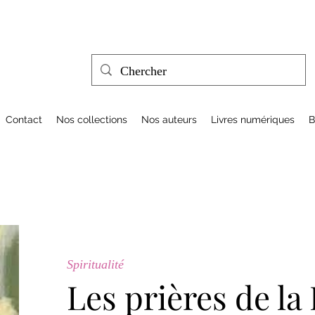
Contact
Nos collections
Nos auteurs
Livres numériques
B
Spiritualité
Les prières de la 