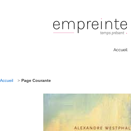
Accueil
Accueil
>
Page Courante