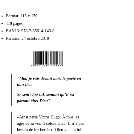
Format: 115 x 170
118 pages
EAN13:
978-2-35614-146-0
Parution 24 octobre 2019
"Moi, je vais devant moi; le poète en 
tout lieu 
Se sent chez lui, sentant qu’il est 
partout chez Dieu".
«Ainsi parle Victor Hugo. À tous les 
âges de sa vie, il côtoie Dieu. Il n’a pas 
besoin de le chercher: Dieu vient à lui. 