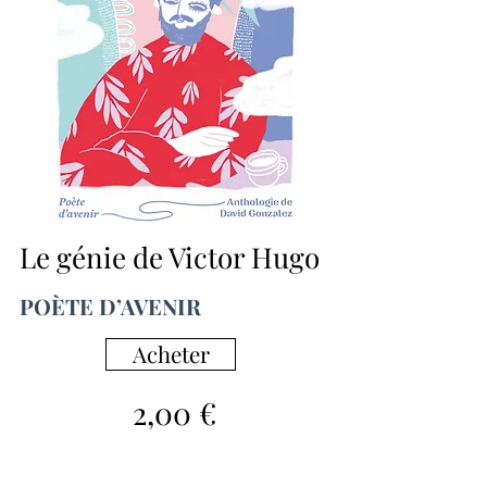
Le génie de Victor Hugo
POÈTE D’AVENIR
Acheter
2,00 €