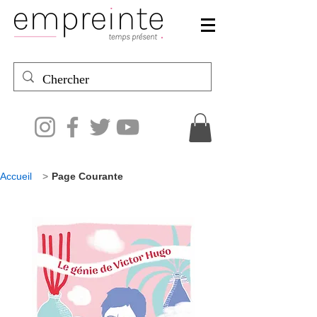
Accueil
>
Page Courante