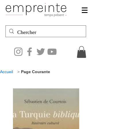
Accueil
>
Page Courante