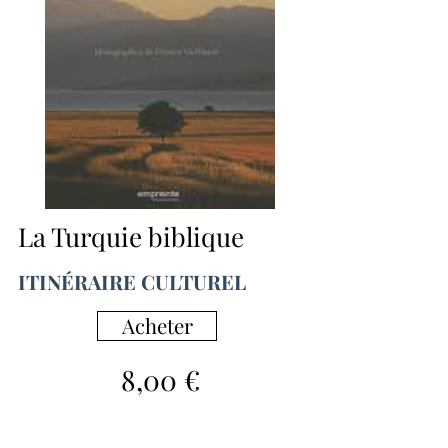
La Turquie biblique
ITINÉRAIRE CULTUREL
Acheter
8,00 €