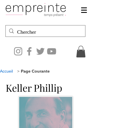
Accueil
>
Page Courante
Keller Phillip