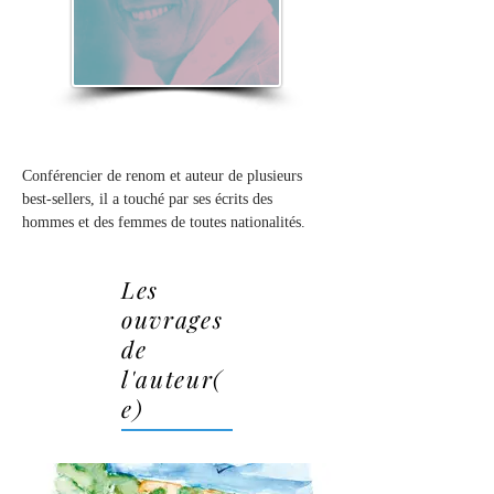
Conférencier de renom et auteur de plusieurs 
best-sellers, il a touché par ses écrits des 
hommes et des femmes de toutes nationalités.
Les
ouvrages
de
l'auteur(
e)