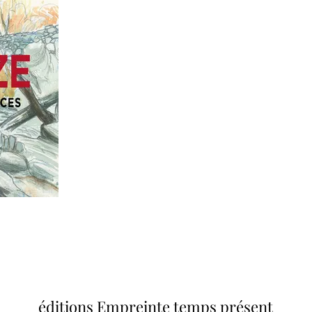
éditions Empreinte temps présent