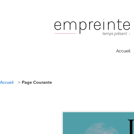
Accueil
Accueil
>
Page Courante