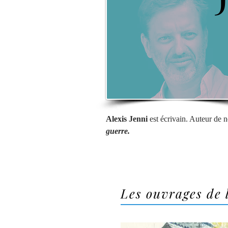
Alexis Jenni
 est écrivain. Auteur de 
guerre.
Les ouvrages de 