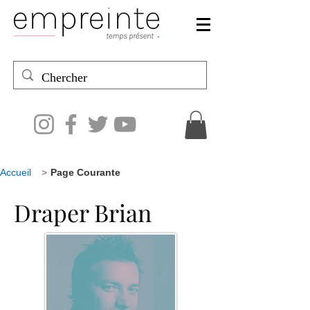
Accueil
>
Page Courante
Draper Brian