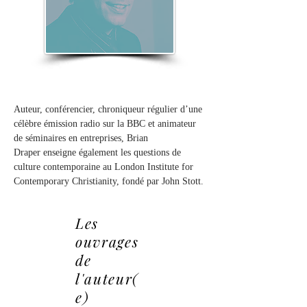
Auteur, conférencier, chroniqueur régulier d’une 
célèbre émission radio sur la BBC et animateur 
de séminaires en entreprises, Brian 
Draper enseigne également les questions de 
culture contemporaine au London Institute for 
Contemporary Christianity, fondé par John Stott.
Les
ouvrages
de
l'auteur(
e)