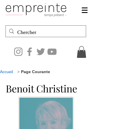
Accueil
>
Page Courante
Benoit Christine