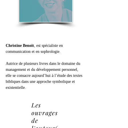
Christine Benoit
, est spécialiste en 
communication et en sophrologie.
Autrice de plusieurs livres dans le domaine du 
management et du développement personnel, 
elle se consacre aujourd’hui à l’étude des textes 
bibliques dans une approche symbolique et 
existentielle.
Les
ouvrages
de
l'auteur(