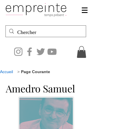
Accueil
>
Page Courante
Amedro Samuel