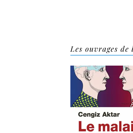
Les ouvrages de 