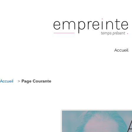
Accueil
Accueil
>
Page Courante