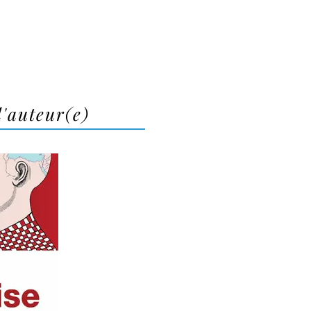
l'auteur(e)