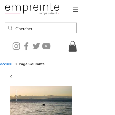
Accueil
>
Page Courante