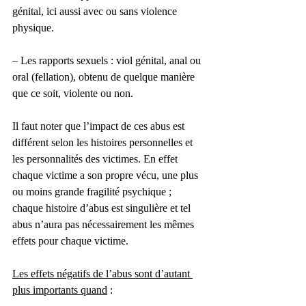
génital, ici aussi avec ou sans violence 
physique.
– Les rapports sexuels : viol génital, anal ou 
oral (fellation), obtenu de quelque manière 
que ce soit, violente ou non.
Il faut noter que l’impact de ces abus est 
différent selon les histoires personnelles et 
les personnalités des victimes. En effet 
chaque victime a son propre vécu, une plus 
ou moins grande fragilité psychique ; 
chaque histoire d’abus est singulière et tel 
abus n’aura pas nécessairement les mêmes 
effets pour chaque victime.
Les effets négatifs de l’abus sont d’autant 
plus importants quand
 :