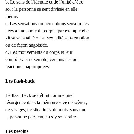
b. Le sens de l’identité et de l’unité d’être 
soi : la personne se sent divisée en elle-
même.
c. Les sensations ou perceptions sensorielles 
liées à une partie du corps : par exemple elle 
vit sa sensualité ou sa sexualité sans émotion 
ou de façon angoissée.
d. Les mouvements du corps et leur 
contrôle : par exemple, certains tics ou 
réactions inappropriées.
Les flash-back
Le flash-back se définit comme une 
résurgence dans la mémoire vive de scènes, 
de visages, de situations, de mots, sans que 
la personne parvienne à s’y soustraire.
Les besoins