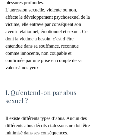
blessures profondes.
L’agression sexuelle, violente ou non, 
affecte le développement psychosexuel de la 
victime, elle entrave par conséquent son 
avenir relationnel, émotionnel et sexuel. Ce 
dont la victime a besoin, c’est d’être 
entendue dans sa souffrance, reconnue 
comme innocente, non coupable et 
confirmée par une prise en compte de sa 
valeur à nos yeux.
I. Qu’entend-on par abus 
sexuel ?
Il existe différents types d’abus. Aucun des 
différents abus décrits ci-dessous ne doit être 
minimisé dans ses conséquences.