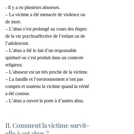
- Il y a eu plusieurs abuseurs.
– La victime a été menacée de violence ou 
de mort.
– L’abus s’est prolongé au cours des étapes 
de la vie psychoaffective de l’enfant ou de 
l’adolescent.
– L’abus a été le fait d’un responsable 
spirituel ou s’est produit dans un contexte 
religieux.
– L’abuseur est un très proche de la victime.
– La famille et l’environnement n’ont pas 
compris et soutenu la victime quand la vérité 
a été connue.
– L’abus a ouvert la porte à d’autres abus.
II. Comment la victime survit-
elle à cet abus ?