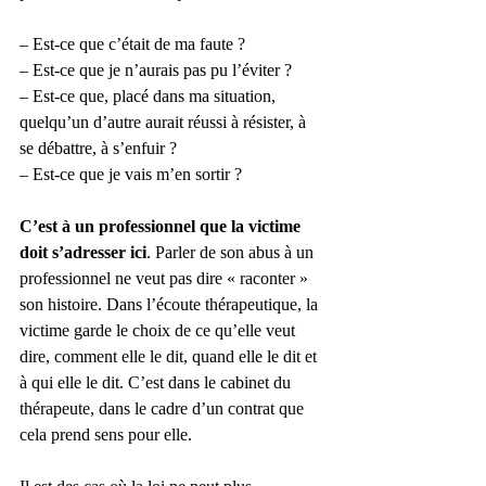
– Est-ce que c’était de ma faute ?
– Est-ce que je n’aurais pas pu l’éviter ?
– Est-ce que, placé dans ma situation, 
quelqu’un d’autre aurait réussi à résister, à 
se débattre, à s’enfuir ?
– Est-ce que je vais m’en sortir ?
C’est à un professionnel que la victime 
doit s’adresser ici
. Parler de son abus à un 
professionnel ne veut pas dire « raconter » 
son histoire. Dans l’écoute thérapeutique, la 
victime garde le choix de ce qu’elle veut 
dire, comment elle le dit, quand elle le dit et 
à qui elle le dit. C’est dans le cabinet du 
thérapeute, dans le cadre d’un contrat que 
cela prend sens pour elle.