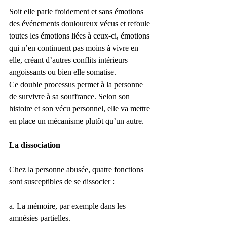
Soit elle parle froidement et sans émotions 
des événements douloureux vécus et refoule 
toutes les émotions liées à ceux-ci, émotions 
qui n’en continuent pas moins à vivre en 
elle, créant d’autres conflits intérieurs 
angoissants ou bien elle somatise.
Ce double processus permet à la personne 
de survivre à sa souffrance. Selon son 
histoire et son vécu personnel, elle va mettre 
en place un mécanisme plutôt qu’un autre.
La dissociation
Chez la personne abusée, quatre fonctions 
sont susceptibles de se dissocier :
a. La mémoire, par exemple dans les 
amnésies partielles.