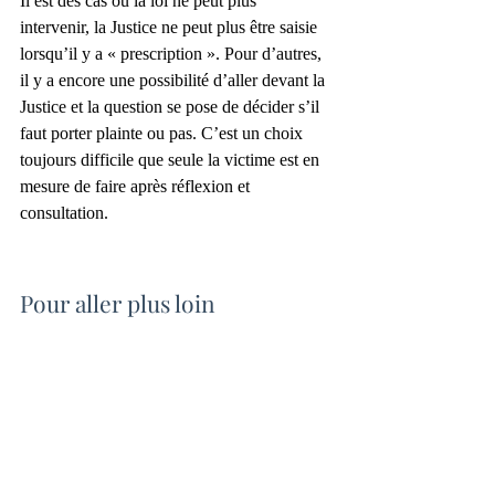
Il est des cas où la loi ne peut plus 
intervenir, la Justice ne peut plus être saisie 
lorsqu’il y a « prescription ». Pour d’autres, 
il y a encore une possibilité d’aller devant la 
Justice et la question se pose de décider s’il 
faut porter plainte ou pas. C’est un choix 
toujours difficile que seule la victime est en 
mesure de faire après réflexion et 
consultation.
Pour aller plus loin