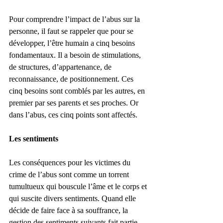
Pour comprendre l’impact de l’abus sur la 
personne, il faut se rappeler que pour se 
développer, l’être humain a cinq besoins 
fondamentaux. Il a besoin de stimulations, 
de structures, d’appartenance, de 
reconnaissance, de positionnement. Ces 
cinq besoins sont comblés par les autres, en 
premier par ses parents et ses proches. Or 
dans l’abus, ces cinq points sont affectés.
Les sentiments
Les conséquences pour les victimes du 
crime de l’abus sont comme un torrent 
tumultueux qui bouscule l’âme et le corps et 
qui suscite divers sentiments. Quand elle 
décide de faire face à sa souffrance, la 
gestion des sentiments suivants fait partie 