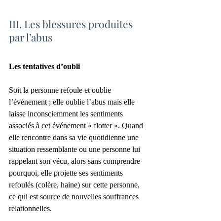
III. Les blessures produites 
par l’abus
Les tentatives d’oubli
Soit la personne refoule et oublie 
l’événement ; elle oublie l’abus mais elle 
laisse inconsciemment les sentiments 
associés à cet événement « flotter ». Quand 
elle rencontre dans sa vie quotidienne une 
situation ressemblante ou une personne lui 
rappelant son vécu, alors sans comprendre 
pourquoi, elle projette ses sentiments 
refoulés (colère, haine) sur cette personne, 
ce qui est source de nouvelles souffrances 
relationnelles.