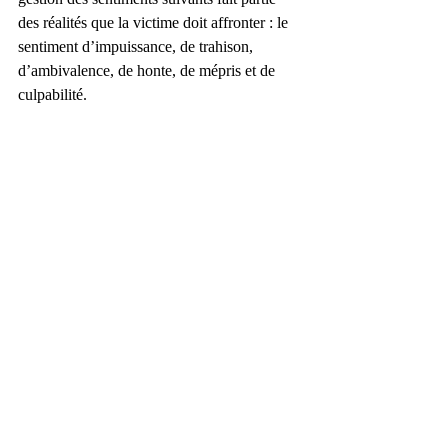
des réalités que la victime doit affronter : le 
sentiment d’impuissance, de trahison, 
d’ambivalence, de honte, de mépris et de 
culpabilité.