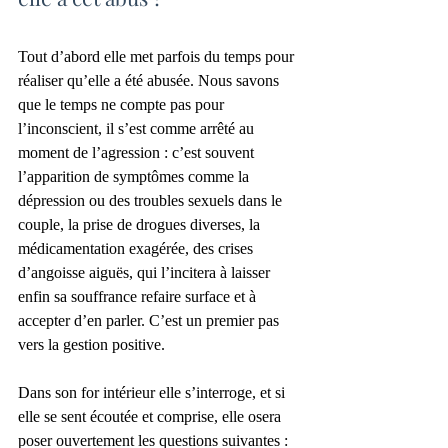
Tout d’abord elle met parfois du temps pour 
réaliser qu’elle a été abusée. Nous savons 
que le temps ne compte pas pour 
l’inconscient, il s’est comme arrêté au 
moment de l’agression : c’est souvent 
l’apparition de symptômes comme la 
dépression ou des troubles sexuels dans le 
couple, la prise de drogues diverses, la 
médicamentation exagérée, des crises 
d’angoisse aiguës, qui l’incitera à laisser 
enfin sa souffrance refaire surface et à 
accepter d’en parler. C’est un premier pas 
vers la gestion positive.
Dans son for intérieur elle s’interroge, et si 
elle se sent écoutée et comprise, elle osera 
poser ouvertement les questions suivantes :