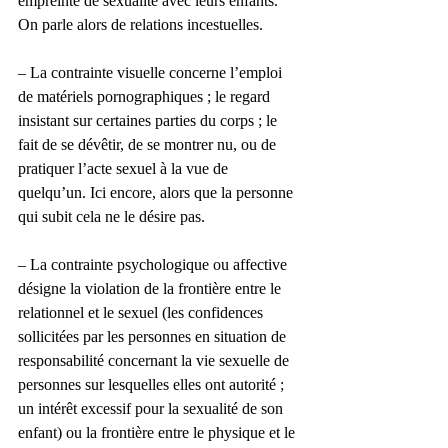
empreinte de sexualité avec leurs enfants. 
On parle alors de relations incestuelles.
– La contrainte visuelle concerne l’emploi 
de matériels pornographiques ; le regard 
insistant sur certaines parties du corps ; le 
fait de se dévêtir, de se montrer nu, ou de 
pratiquer l’acte sexuel à la vue de 
quelqu’un. Ici encore, alors que la personne 
qui subit cela ne le désire pas.
– La contrainte psychologique ou affective 
désigne la violation de la frontière entre le 
relationnel et le sexuel (les confidences 
sollicitées par les personnes en situation de 
responsabilité concernant la vie sexuelle de 
personnes sur lesquelles elles ont autorité ; 
un intérêt excessif pour la sexualité de son 
enfant) ou la frontière entre le physique et le 