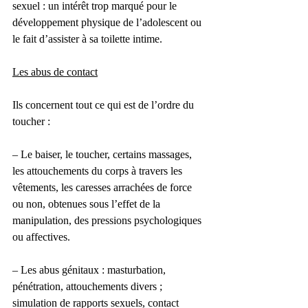
sexuel : un intérêt trop marqué pour le 
développement physique de l’adolescent ou 
le fait d’assister à sa toilette intime.
Les abus de contact
Ils concernent tout ce qui est de l’ordre du 
toucher :
– Le baiser, le toucher, certains massages, 
les attouchements du corps à travers les 
vêtements, les caresses arrachées de force 
ou non, obtenues sous l’effet de la 
manipulation, des pressions psychologiques 
ou affectives.
– Les abus génitaux : masturbation, 
pénétration, attouchements divers ; 
simulation de rapports sexuels, contact 