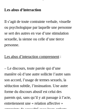
Les abus d’interaction
Il s’agit de toute contrainte verbale, visuelle 
ou psychologique par laquelle une personne 
se sert des autres en vue d’une stimulation 
sexuelle, la sienne ou celle d’une tierce 
personne.
Les abus d’interaction comprennent
 :
– Le discours, toute parole qui d’une 
manière où d’une autre sollicite l’autre sans 
son accord, l’usage de termes sexuels, la 
séduction subtile, l’insinuation. Une autre 
forme du discours abusif est celui des 
parents qui, sans qu’il y ait passage à l’acte, 
entretiennent une « relation affective » 