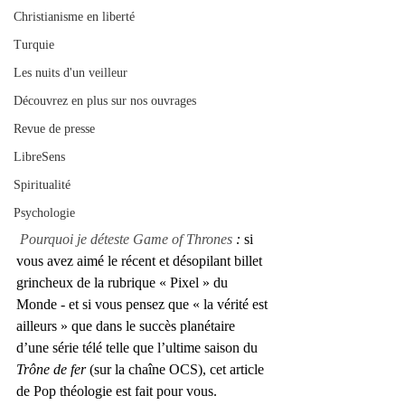
Christianisme en liberté
Turquie
Les nuits d'un veilleur
Découvrez en plus sur nos ouvrages
Revue de presse
LibreSens
Spiritualité
Psychologie
Pourquoi je déteste Game of Thrones
 : 
si 
vous avez aimé le récent et désopilant billet 
grincheux de la rubrique « Pixel » du 
Monde
 - 
et si vous pensez que « la vérité est 
ailleurs » que dans le succès planétaire 
d’une série télé telle que l’ultime saison du 
Trône de fer
 (sur la chaîne OCS), cet article 
de Pop théologie est fait pour vous. 