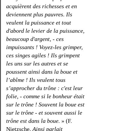
acquièrent des richesses et en 
deviennent plus pauvres. Ils 
veulent la puissance et tout 
d'abord le levier de la puissance, 
beaucoup d'argent, - ces 
impuissants ! Voyez-les grimper, 
ces singes agiles ! Ils grimpent 
les uns sur les autres et se 
poussent ainsi dans la boue et 
l’abîme ! Ils veulent tous 
s’approcher du trône : c'est leur 
folie, - comme si le bonheur était 
sur le trône ! Souvent la boue est 
sur le trône - et souvent aussi le 
trône est dans la boue.
 » (F. 
Nietzsche, 
Ainsi parlait 