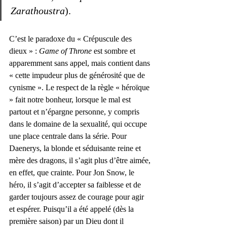
Zarathoustra
). 
C’est le paradoxe du « Crépuscule des 
dieux » : 
Game of Throne
 est sombre et 
apparemment sans appel, mais contient dans 
« cette impudeur plus de générosité que de 
cynisme ». Le respect de la règle « héroïque 
» fait notre bonheur, lorsque le mal est 
partout et n’épargne personne, y compris 
dans le domaine de la sexualité, qui occupe 
une place centrale dans la série. Pour 
Daenerys, la blonde et séduisante reine et 
mère des dragons, il s’agit plus d’être aimée, 
en effet, que crainte. Pour Jon Snow, le 
héro, il s’agit d’accepter sa faiblesse et de 
garder toujours assez de courage pour agir 
et espérer. Puisqu’il a été appelé (dès la 
première saison) par un Dieu dont il 