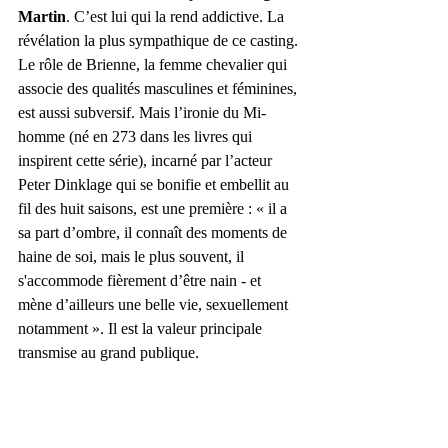
Martin
. C’est lui qui la rend addictive. La 
révélation la plus sympathique de ce casting. 
Le rôle de Brienne, la femme chevalier qui 
associe des qualités masculines et féminines, 
est aussi subversif. Mais l’ironie du Mi-
homme (né en 273 dans les livres qui 
inspirent cette série), incarné par l’acteur 
Peter Dinklage qui se bonifie et embellit au 
fil des huit saisons, est une première : « il a 
sa part d’ombre, il connaît des moments de 
haine de soi, mais le plus souvent, il 
s'accommode fièrement d’être nain - et 
mène d’ailleurs une belle vie, sexuellement 
notamment ». Il est la valeur principale 
transmise au grand publique.  