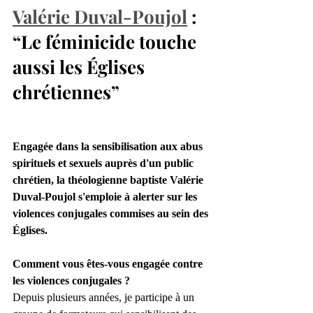
Valérie Duval-Poujol
 : 
“Le féminicide touche 
aussi les Églises 
chrétiennes”
Engagée dans la sensibilisation aux abus 
spirituels et sexuels auprès d'un public 
chrétien, la théologienne baptiste Valérie 
Duval-Poujol s'emploie à alerter sur les 
violences conjugales commises au sein des 
Églises.
Comment vous êtes-vous engagée contre 
les violences conjugales ?
Depuis plusieurs années, je participe à un 