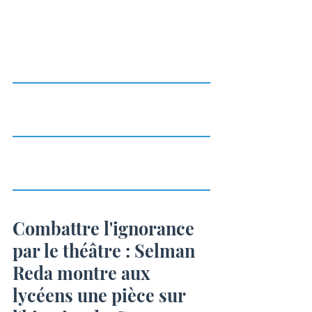
Combattre l'ignorance 
par le théâtre : Selman 
Reda montre aux 
lycéens une pièce sur 