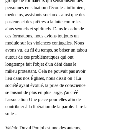
groupe de formateurs qui sensibilisent des 
personnes en situation d'écoute - infirmiers, 
médecins, assistants sociaux - ainsi que des 
pasteurs et des prêtres à la lutte contre les 
abus sexuels et spirituels. Dans le cadre de 
ces formations, nous avions toujours un 
module sur les violences conjugales. Nous 
avons vu, au fil du temps, se briser un tabou 
autour de ces problématiques qui ont 
longtemps fait l'objet d'un déni dans le 
milieu protestant. Cela ne pouvait pas avoir 
lieu dans nos Églises, nous disait-on ! La 
société ayant évolué, la prise de conscience 
se faisant de plus en plus large, j'ai créé 
l'association Une place pour elles afin de 
contribuer à la libération de la parole. Lire la 
suite ...
Valérie Duval Poujol est une des auteurs, 