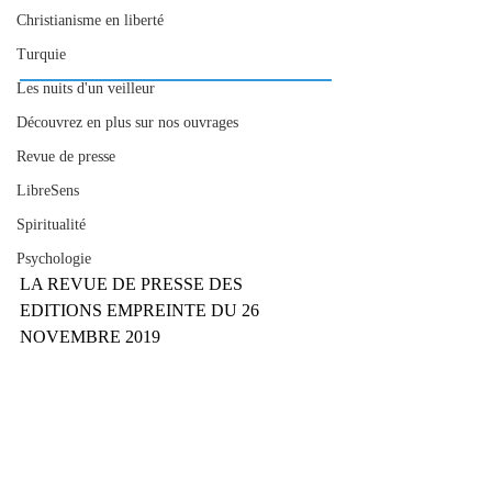
Christianisme en liberté
Turquie
Les nuits d'un veilleur
Découvrez en plus sur nos ouvrages
Revue de presse
LibreSens
Spiritualité
Psychologie
LA REVUE DE PRESSE DES 
EDITIONS EMPREINTE DU 26 
NOVEMBRE 2019