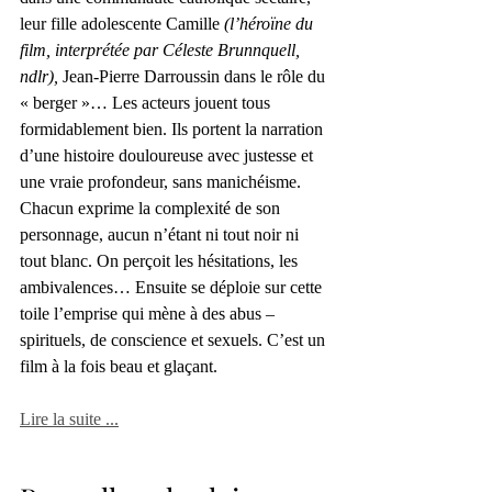
leur fille adolescente Camille 
(l’héroïne du 
film, interprétée par Céleste Brunnquell, 
ndlr),
 Jean-Pierre Darroussin dans le rôle du 
« berger »… Les acteurs jouent tous 
formidablement bien. Ils portent la narration 
d’une histoire douloureuse avec justesse et 
une vraie profondeur, sans manichéisme. 
Chacun exprime la complexité de son 
personnage, aucun n’étant ni tout noir ni 
tout blanc. On perçoit les hésitations, les 
ambivalences… Ensuite se déploie sur cette 
toile l’emprise qui mène à des abus – 
spirituels, de conscience et sexuels. C’est un 
film à la fois beau et glaçant.
Lire la suite ...