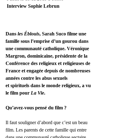
Interview Sophie Lebrun
Dans 
les Éblouis
, Sarah Suco filme une 
famille sous l’emprise d’un gourou dans 
une communauté catholique. Véronique 
Margron, dominicaine, présidente de la 
Conférence des religieux et religieuses de 
France et engagée depuis de nombreuses 
années contre les abus sexuels 
et spirituels dans le monde religieux, a vu 
le film pour 
La Vie
.
Qu’avez-vous pensé du film ?
Il faut souligner d’abord que c’est un beau 
film. Les parents de cette famille qui entre 
dans une communauté catholique sectaire, 