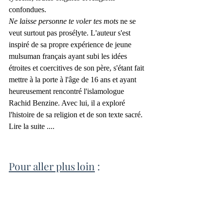
confondues. 
Ne laisse personne te voler tes mots 
ne se 
veut surtout pas prosélyte. L'auteur s'est 
inspiré de sa propre expérience de jeune 
mulsuman français ayant subi les idées 
étroites et coercitives de son père, s'étant fait 
mettre à la porte à l'âge de 16 ans et ayant 
heureusement rencontré l'islamologue 
Rachid Benzine. Avec lui, il a exploré 
l'histoire de sa religion et de son texte sacré. 
Lire la suite ....
Pour aller plus loin
 :