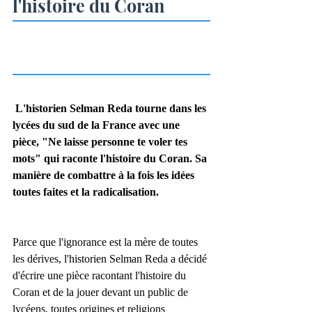
l'histoire du Coran
 L'historien Selman Reda tourne dans les 
lycées du sud de la France avec une 
pièce, "Ne laisse personne te voler tes 
mots" qui raconte l'histoire du Coran. Sa 
manière de combattre à la fois les idées 
toutes faites et la radicalisation. 
Parce que l'ignorance est la mère de toutes 
les dérives, l'historien Selman Reda a décidé 
d'écrire une pièce racontant l'histoire du 
Coran et de la jouer devant un public de 
lycéens, toutes origines et religions 