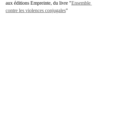
aux éditions Empreinte, du livre "
Ensemble 
contre les violences conjugales
"