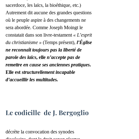
sacerdoce, les laïcs, la bioéthique, etc.) 
Autrement dit aucune des grandes questions 
où le peuple aspire à des changements ne 
sera abordée. Comme Joseph Moingt le 
constatait dans son livre-testament 
« L’esprit 
du christianisme »
 (Temps présent), 
l’Église 
ne reconnaît toujours pas la liberté de 
parole des laïcs
, elle 
n’accepte pas de 
remettre en cause ses anciennes pratiques
. 
Elle est 
structurellement incapable 
d’accueillir les multitudes.
Le codicille  de J. Bergoglio
décrète la convocation des synodes 