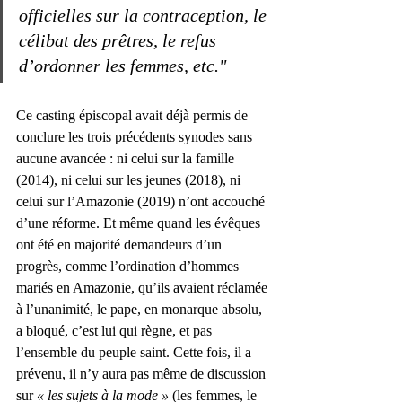
officielles sur la contraception, le 
célibat des prêtres, le refus 
d’ordonner les femmes, etc."
Ce casting épiscopal avait déjà permis de 
conclure les trois précédents synodes sans 
aucune avancée : ni celui sur la famille 
(2014), ni celui sur les jeunes (2018), ni 
celui sur l’Amazonie (2019) n’ont accouché 
d’une réforme. Et même quand les évêques 
ont été en majorité demandeurs d’un 
progrès, comme l’ordination d’hommes 
mariés en Amazonie, qu’ils avaient réclamée 
à l’unanimité, le pape, en monarque absolu, 
a bloqué, c’est lui qui règne, et pas 
l’ensemble du peuple saint. Cette fois, il a 
prévenu, il n’y aura pas même de discussion 
sur 
« les sujets à la mode »
 (les femmes, le 