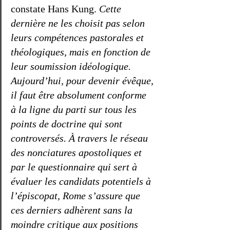
constate Hans Kung. 
Cette 
dernière ne les choisit pas selon 
leurs compétences pastorales et 
théologiques, mais en fonction de 
leur soumission idéologique. 
Aujourd’hui, pour devenir évêque, 
il faut être absolument conforme 
à la ligne du parti sur tous les 
points de doctrine qui sont 
controversés. À travers le réseau 
des nonciatures apostoliques et 
par le questionnaire qui sert à 
évaluer les candidats potentiels à 
l’épiscopat, Rome s’assure que 
ces derniers adhèrent sans la 
moindre critique aux positions 