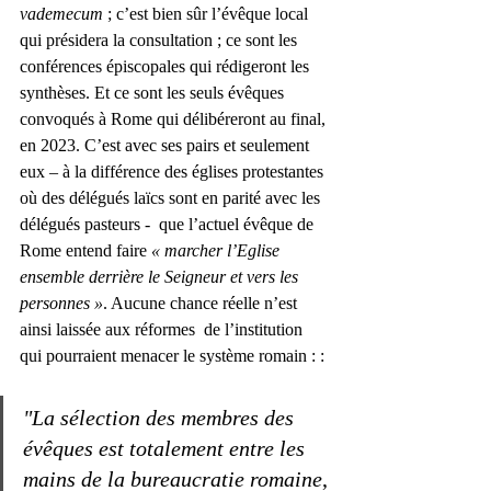
vademecum 
; c’est bien sûr l’évêque local 
qui présidera la consultation ; ce sont les 
conférences épiscopales qui rédigeront les 
synthèses. Et ce sont les seuls évêques 
convoqués à Rome qui délibéreront au final, 
en 2023. C’est avec ses pairs et seulement 
eux – à la différence des églises protestantes 
où des délégués laïcs sont en parité avec les 
délégués pasteurs -  que l’actuel évêque de 
Rome entend faire 
« marcher l’Eglise 
ensemble derrière le Seigneur et vers les 
personnes »
. Aucune chance réelle n’est 
ainsi laissée aux réformes  de l’institution 
qui pourraient menacer le système romain : : 
"La sélection des membres des 
évêques est totalement entre les 
mains de la bureaucratie romaine
, 