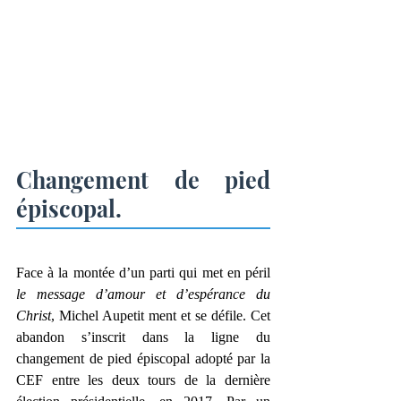
Changement de pied 
épiscopal.
Face à la montée d’un parti qui met en péril 
le message d’amour et d’espérance du 
Christ
, Michel Aupetit ment et se défile. Cet 
abandon s’inscrit dans la ligne du 
changement de pied épiscopal adopté par la 
CEF entre les deux tours de la dernière 