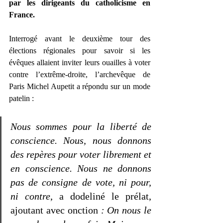
par les dirigeants du catholicisme en 
France.
Interrogé avant le deuxième tour des 
élections régionales pour savoir si les 
évêques allaient inviter leurs ouailles à voter 
contre l’extrême-droite, l’archevêque de 
Paris Michel Aupetit a répondu sur un mode 
patelin : 
Nous sommes pour la liberté de 
conscience. Nous, nous donnons 
des repères pour voter librement et 
en conscience. Nous ne donnons 
pas de consigne de vote, ni pour, 
ni contre
, a dodeliné le prélat, 
ajoutant avec onction 
: On nous le 