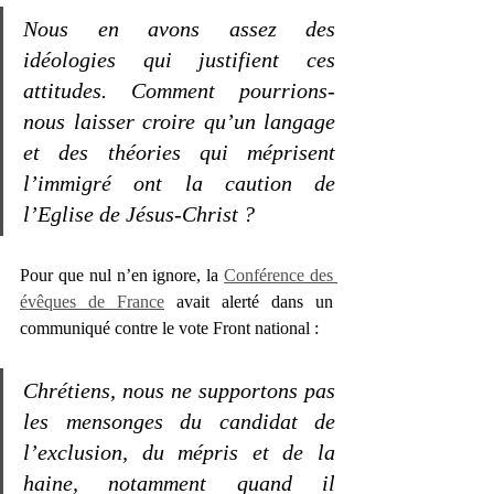
Nous en avons assez des 
idéologies qui justifient ces 
attitudes. Comment pourrions-
nous laisser croire qu’un langage 
et des théories qui méprisent 
l’immigré ont la caution de 
l’Eglise de Jésus-Christ ?
Pour que nul n’en ignore, la 
Conférence des 
évêques de France
 avait alerté dans un 
communiqué contre le vote Front national : 
Chrétiens, nous ne supportons pas 
les mensonges du candidat de 
l’exclusion, du mépris et de la 
haine, notamment quand il 