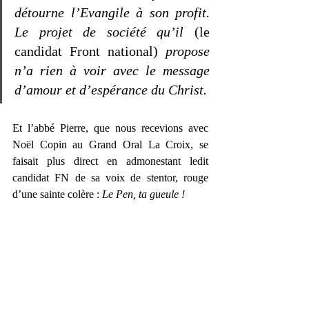
détourne l’Evangile à son profit. 
Le projet de société qu’il 
(le 
candidat Front national) 
propose 
n’a rien à voir avec le message 
d’amour et d’espérance du Christ.
Et l’abbé Pierre, que nous recevions avec 
Noël Copin au Grand Oral La Croix, se 
faisait plus direct en admonestant ledit 
candidat FN de sa voix de stentor, rouge 
d’une sainte colère : 
Le Pen, ta gueule !