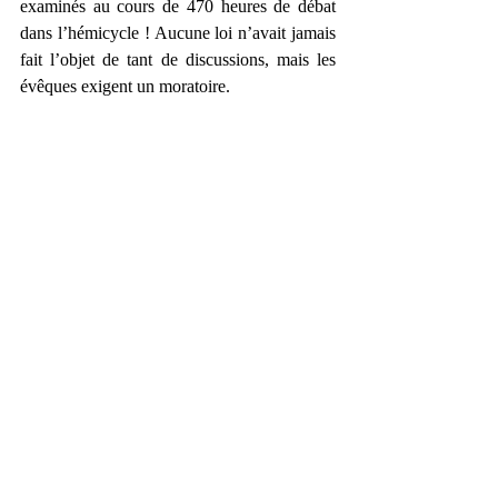
examinés au cours de 470 heures de débat 
dans l’hémicycle ! Aucune loi n’avait jamais 
fait l’objet de tant de discussions, mais les 
évêques exigent un moratoire.