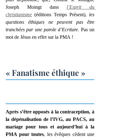
Joseph Moingt dans 
l’Esprit du 
christianisme
 (éditions Temps Présent), 
les 
questions éthiques ne peuvent pas être 
tranchées par une parole d’Ecriture
. Pas un 
mot de Jésus en effet sur la PMA !
« Fanatisme éthique »
Après s’être opposés à la contraception, à 
la dépénalisation de l’IVG, au PACS, au 
mariage pour tous et aujourd’hui à la 
PMA pour toutes
, les évêques cèdent une 