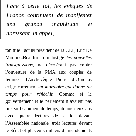
Face à cette loi, les évêques de 
France continuent de manifester 
une grande inquiétude et 
adressent un appel
, 
tonitrue l’actuel président de la CEF, Eric De 
Moulins-Beaufort, qui fustige 
les nouvelles 
transgressions
, ne décolérant pas contre 
l’ouverture de la PMA aux couples de 
femmes. L’archevêque Pierre d’Ornellas 
exige carrément 
un moratoire qui donne du 
temps pour réfléchir.
 Comme si le 
gouvernement et le parlement n’avaient pas 
pris suffisamment de temps, depuis deux ans 
avec quatre lectures de la loi devant 
l’Assemblée nationale, trois lectures devant 
le Sénat et plusieurs milliers d’amendements 