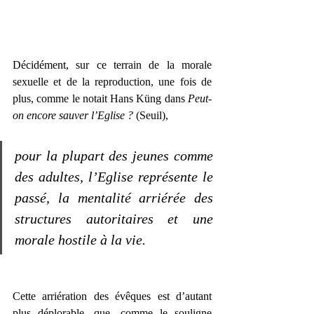
Décidément, sur ce terrain de la morale 
sexuelle et de la reproduction, une fois de 
plus, comme le notait Hans Küng dans 
Peut-
on encore sauver l’Eglise ? 
(Seuil), 
pour la plupart des jeunes comme 
des adultes, l’Eglise représente le 
passé, la mentalité arriérée des 
structures autoritaires et une 
morale hostile à la vie.
Cette arriération des évêques est d’autant 
plus déplorable, que, comme le souligne 