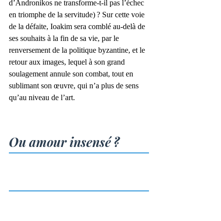
d’Andronikos ne transforme-t-il pas l’échec 
en triomphe de la servitude) ? Sur cette voie 
de la défaite, Ioakim sera comblé au-delà de 
ses souhaits à la fin de sa vie, par le 
renversement de la politique byzantine, et le 
retour aux images, lequel à son grand 
soulagement annule son combat, tout en 
sublimant son œuvre, qui n’a plus de sens 
qu’au niveau de l’art.
Ou amour insensé ?