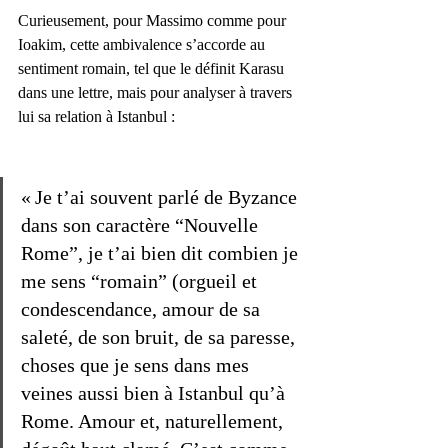
Curieusement, pour Massimo comme pour 
Ioakim, cette ambivalence s’accorde au 
sentiment romain, tel que le définit Karasu 
dans une lettre, mais pour analyser à travers 
lui sa relation à Istanbul :
« Je t’ai souvent parlé de Byzance 
dans son caractère “Nouvelle 
Rome”, je t’ai bien dit combien je 
me sens “romain” (orgueil et 
condescendance, amour de sa 
saleté, de son bruit, de sa paresse, 
choses que je sens dans mes 
veines aussi bien à Istanbul qu’à 
Rome. Amour et, naturellement, 