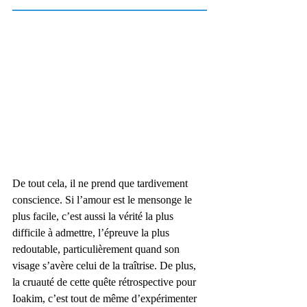
De tout cela, il ne prend que tardivement 
conscience. Si l’amour est le mensonge le 
plus facile, c’est aussi la vérité la plus 
difficile à admettre, l’épreuve la plus 
redoutable, particulièrement quand son 
visage s’avère celui de la traîtrise. De plus, 
la cruauté de cette quête rétrospective pour 
Ioakim, c’est tout de même d’expérimenter 