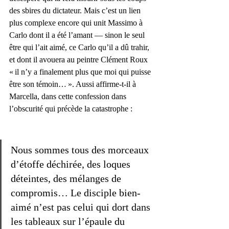
des sbires du dictateur. Mais c’est un lien 
plus complexe encore qui unit Massimo à 
Carlo dont il a été l’amant — sinon le seul 
être qui l’ait aimé, ce Carlo qu’il a dû trahir, 
et dont il avouera au peintre Clément Roux 
« il n’y a finalement plus que moi qui puisse 
être son témoin… ». Aussi affirme-t-il à 
Marcella, dans cette confession dans 
l’obscurité qui précède la catastrophe :
Nous sommes tous des morceaux 
d’étoffe déchirée, des loques 
déteintes, des mélanges de 
compromis… Le disciple bien-
aimé n’est pas celui qui dort dans 
les tableaux sur l’épaule du 